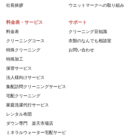
社長挨拶
ウエットマークへの取り組み
料金表・サービス
サポート
料金表
クリーニング豆知識
クリーニングコース
衣類のなんでも相談室
特殊クリーニング
お問い合わせ
特殊加工
保管サービス
法人様向けサービス
集配訪問クリーニングサービス
宅配クリーニング
家庭洗濯代行サービス
レンタル布団
ダウン専門 楽天市場店
ミネラルウォーター宅配サービ