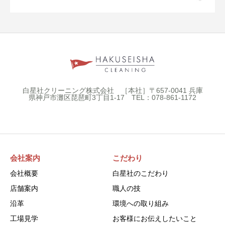
白星社クリーニング株式会社 ［本社］〒657-0041 兵庫
県神戸市灘区琵琶町3丁目1-17 TEL：078-861-1172
会社案内
こだわり
会社概要
白星社のこだわり
店舗案内
職人の技
沿革
環境への取り組み
工場見学
お客様にお伝えしたいこと