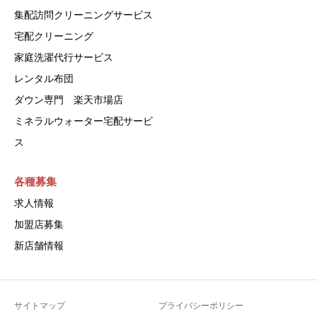
集配訪問クリーニングサービス
宅配クリーニング
家庭洗濯代行サービス
レンタル布団
ダウン専門 楽天市場店
ミネラルウォーター宅配サービ
ス
各種募集
求人情報
加盟店募集
新店舗情報
サイトマップ
プライバシーポリシー