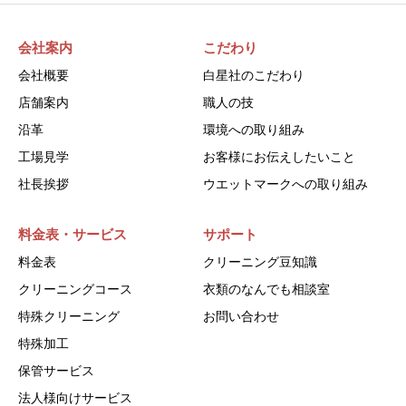
会社案内
こだわり
会社概要
白星社のこだわり
店舗案内
職人の技
沿革
環境への取り組み
工場見学
お客様にお伝えしたいこと
社長挨拶
ウエットマークへの取り組み
料金表・サービス
サポート
料金表
クリーニング豆知識
クリーニングコース
衣類のなんでも相談室
特殊クリーニング
お問い合わせ
特殊加工
保管サービス
法人様向けサービス