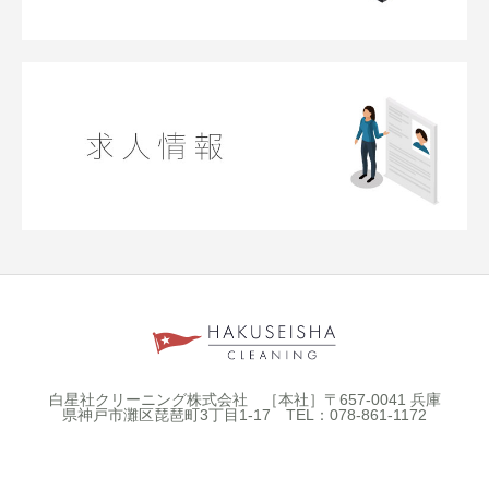
白星社クリーニング株式会社 ［本社］〒657-0041 兵庫
県神戸市灘区琵琶町3丁目1-17 TEL：078-861-1172