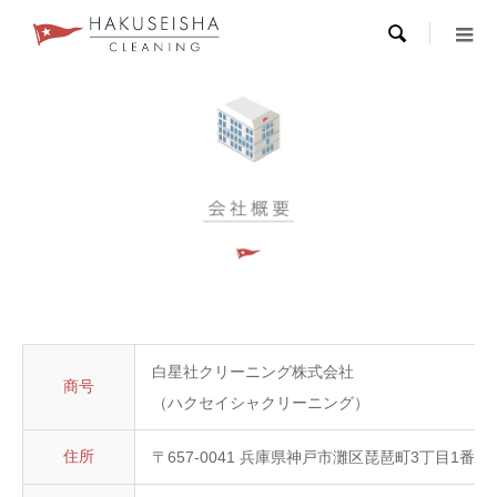

白星社クリーニング株式会社
商号
（ハクセイシャクリーニング）
住所
〒657-0041 兵庫県神戸市灘区琵琶町3丁目1番17