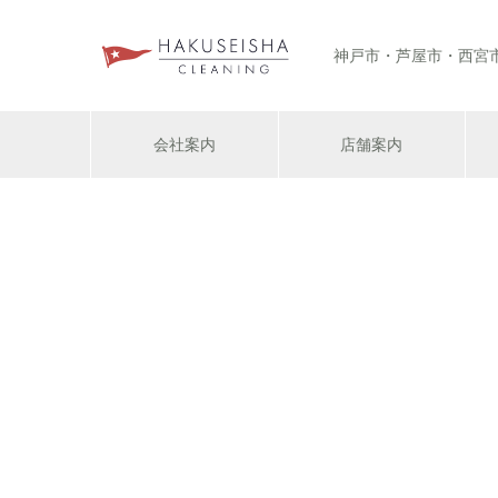
神戸市・芦屋市・西宮
会社案内
店舗案内