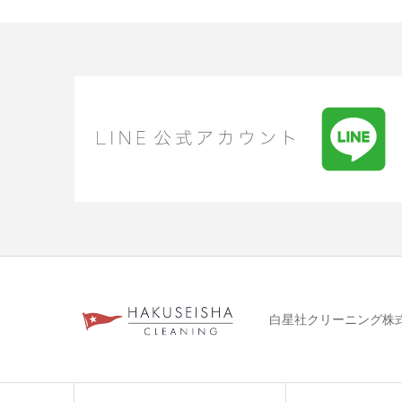
白星社クリーニング株式会社