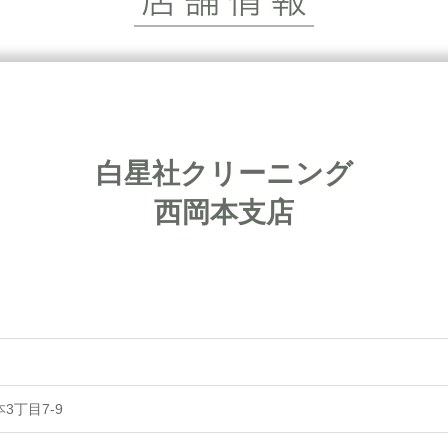
白星社クリーニング
西岡本支店
3丁目7-9