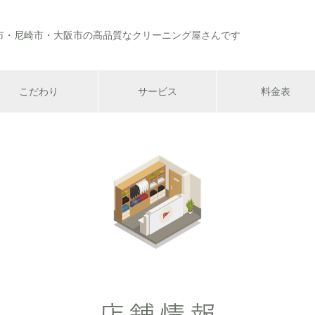
市・尼崎市・大阪市の高品質なクリーニング屋さんです
こだわり
サービス
料金表