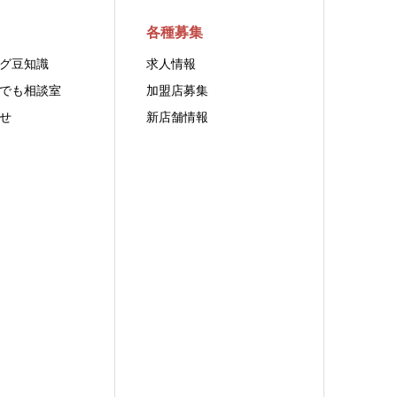
各種募集
グ豆知識
求人情報
でも相談室
加盟店募集
せ
新店舗情報