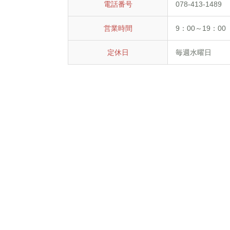
電話番号
078-413-1489
営業時間
9：00～19：0
定休日
毎週水曜日