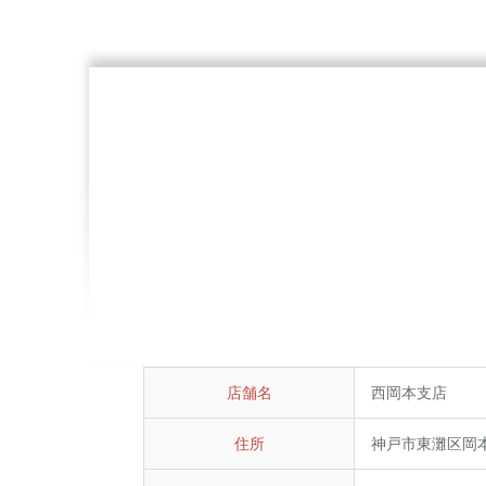
店舗名
西岡本支店
住所
神戸市東灘区岡本