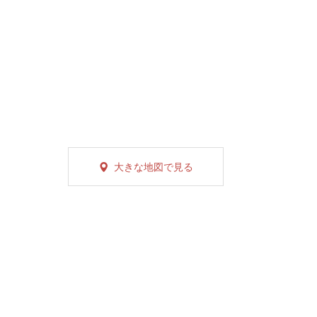
大きな地図で見る