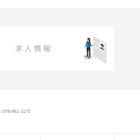
-861-1172