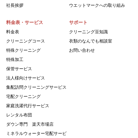
社長挨拶
ウエットマークへの取り組み
料金表・サービス
サポート
料金表
クリーニング豆知識
クリーニングコース
衣類のなんでも相談室
特殊クリーニング
お問い合わせ
特殊加工
保管サービス
法人様向けサービス
集配訪問クリーニングサービス
宅配クリーニング
家庭洗濯代行サービス
レンタル布団
ダウン専門 楽天市場店
ミネラルウォーター宅配サービ