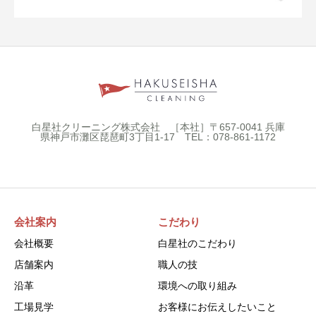
白星社クリーニング株式会社 ［本社］〒657-0041 兵庫
県神戸市灘区琵琶町3丁目1-17 TEL：078-861-1172
会社案内
こだわり
会社概要
白星社のこだわり
店舗案内
職人の技
沿革
環境への取り組み
工場見学
お客様にお伝えしたいこと