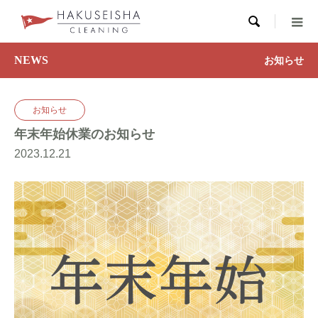

NEWS
お知らせ
お知らせ
年末年始休業のお知らせ
2023.12.21