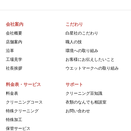
会社案内
こだわり
会社概要
白星社のこだわり
店舗案内
職人の技
沿革
環境への取り組み
工場見学
お客様にお伝えしたいこと
社長挨拶
ウエットマークへの取り組み
料金表・サービス
サポート
料金表
クリーニング豆知識
クリーニングコース
衣類のなんでも相談室
特殊クリーニング
お問い合わせ
特殊加工
保管サービス