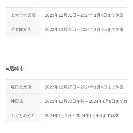
上大市営業所
2023年12月31日～2024年1月4日まで休業
苦楽園支店
2023年12月31日～2024年1月4日まで休業
■尼崎市
塚口営業所
2023年12月27日～2024年1月4日まで休業
神田店
2023年12月30日午後～2024年1月8日まで
ふくとみや店
2024年1月1日～2024年1月4日まで休業