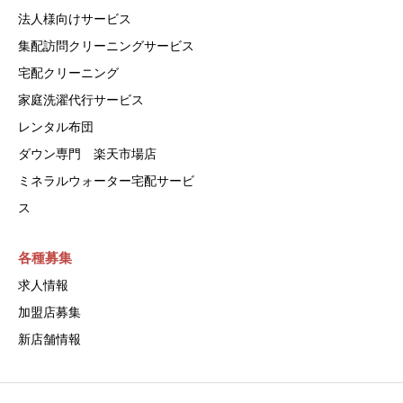
法人様向けサービス
集配訪問クリーニングサービス
宅配クリーニング
家庭洗濯代行サービス
レンタル布団
ダウン専門 楽天市場店
ミネラルウォーター宅配サービ
ス
各種募集
求人情報
加盟店募集
新店舗情報