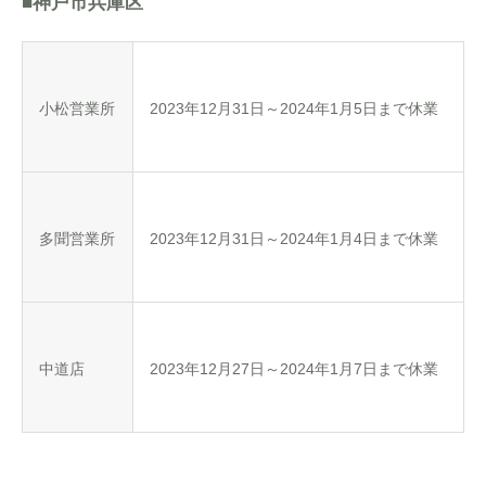
■神戸市兵庫区
小松営業所
2023年12月31日～2024年1月5日まで休業
多聞営業所
2023年12月31日～2024年1月4日まで休業
中道店
2023年12月27日～2024年1月7日まで休業