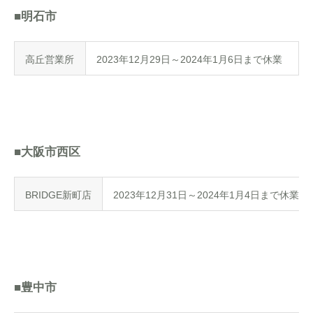
■明石市
高丘営業所
2023年12月29日～2024年1月6日まで休業
■大阪市西区
BRIDGE新町店
2023年12月31日～2024年1月4日まで休業
■豊中市