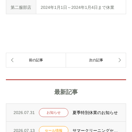
第二服部店
2024年1月1日～2024年1月4日まで休業
最新記事
2026.07.31
夏季特別休業のお知らせ
お知らせ
2026.07.13
サマークリーニングセールを7月18日からスタート！
セール情報