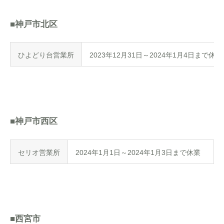
■神戸市北区
ひよどり台営業所
2023年12月31日～2024年1月4日まで休業
■神戸市西区
セリオ営業所
2024年1月1日～2024年1月3日まで休業
■西宮市