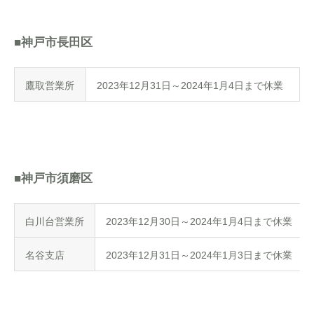
■神戸市長田区
鷹取営業所
2023年12月31日～2024年1月4日まで休業
■神戸市須磨区
白川台営業所
2023年12月30日～2024年1月4日まで休業
名谷支店
2023年12月31日～2024年1月3日まで休業