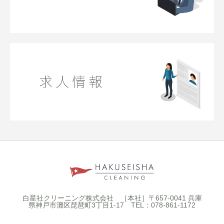
白星社クリーニング株式会社 ［本社］〒657-0041 兵庫
県神戸市灘区琵琶町3丁目1-17 TEL：078-861-1172