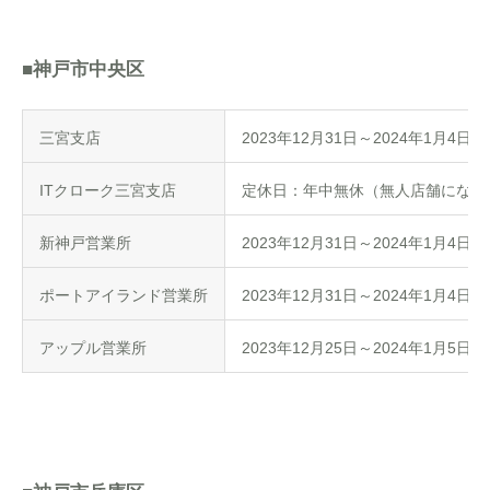
■神戸市中央区
三宮支店
2023年12月31日～2024年1月4日
ITクローク三宮支店
定休日：年中無休（無人店舗になり
新神戸営業所
2023年12月31日～2024年1月4日
ポートアイランド営業所
2023年12月31日～2024年1月4日
アップル営業所
2023年12月25日～2024年1月5日