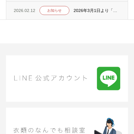
2026.02.12
2026年3月1日より「ポートアイランド支店・水道筋支店」の定休日を変更いたします
お知らせ