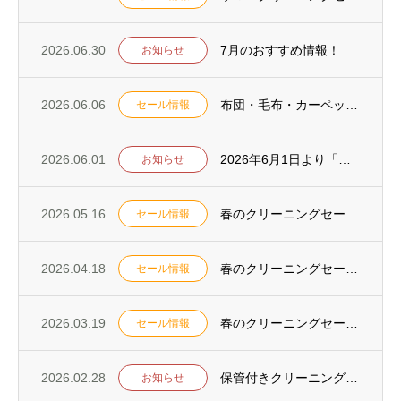
2026.06.30
7月のおすすめ情報！
お知らせ
2026.06.06
布団・毛布・カーペットキャンペーンを6月13日からスタート！
セール情報
2026.06.01
2026年6月1日より「ポートアイランド支店・水道筋支店」が通常営業になります
お知らせ
2026.05.16
春のクリーニングセールを5月23日からスタート！
セール情報
2026.04.18
春のクリーニングセールを4月25日からスタート！
セール情報
2026.03.19
春のクリーニングセールを3月26日からスタート！
セール情報
2026.02.28
保管付きクリーニング実施のお知らせ
お知らせ