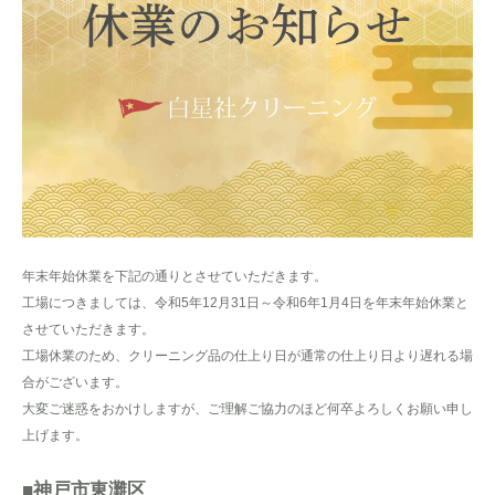
年末年始休業を下記の通りとさせていただきます。
工場につきましては、令和5年12月31日～令和6年1月4日を年末年始休業と
させていただきます。
工場休業のため、クリーニング品の仕上り日が通常の仕上り日より遅れる場
合がございます。
大変ご迷惑をおかけしますが、ご理解ご協力のほど何卒よろしくお願い申し
上げます。
■神戸市東灘区