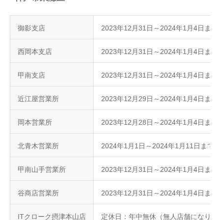
御影支店
2023年12月31日～2024年1月4日ま
西岡本支店
2023年12月31日
甲南支店
2023年12月31日～2024年1月4日ま
近江屋営業所
2023年12月29日～2024年1月4日ま
岡本営業所
2023年12月28日～2024年1月4日ま
北青木営業所
2024年1月1日～2024年1月11日まで
甲南山手営業所
2023年12月31日～2024年1月4日ま
谷商店営業所
2023年12月31日～2024年1月4日ま
ITクローク摂津本山店
定休日：年中無休（無人店舗になりま