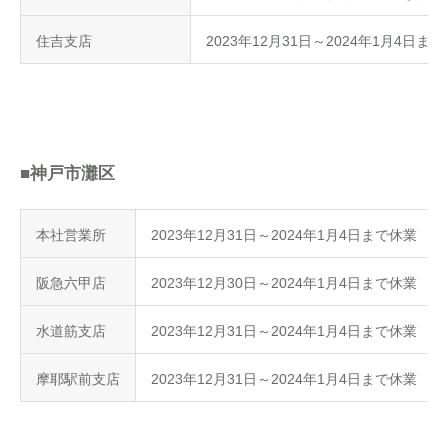
住吉支店
2023年12月31日～2024年1月4日ま
■神戸市灘区
本社営業所
2023年12月31日～2024年1月4日まで休業
阪急六甲店
2023年12月30日～2024年1月4日まで休業
水道筋支店
2023年12月31日～2024年1月4日まで休業
摩耶駅前支店
2023年12月31日～2024年1月4日まで休業