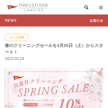

NEWS
お知らせ
セール情報
春のクリーニングセールを3月25日（土）からスタ
ート！
2023.03.18