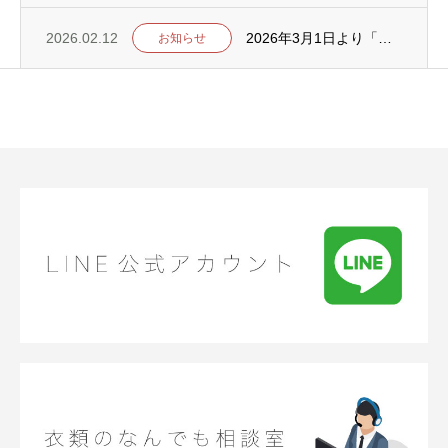
2026.02.12
2026年3月1日より「ポートアイランド支店・水道筋支店」の定休日を変更いたします
お知らせ