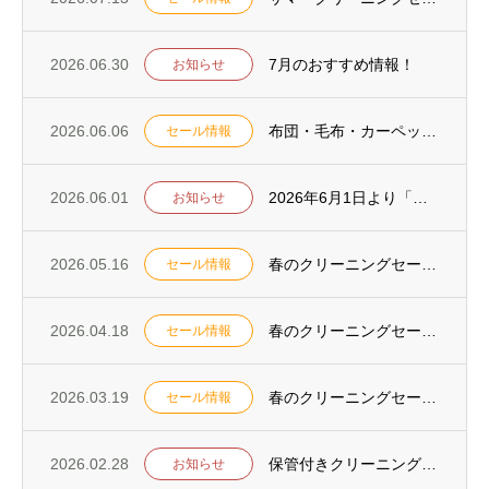
2026.06.30
7月のおすすめ情報！
お知らせ
2026.06.06
布団・毛布・カーペットキャンペーンを6月13日からスタート！
セール情報
2026.06.01
2026年6月1日より「ポートアイランド支店・水道筋支店」が通常営業になります
お知らせ
2026.05.16
春のクリーニングセールを5月23日からスタート！
セール情報
2026.04.18
春のクリーニングセールを4月25日からスタート！
セール情報
2026.03.19
春のクリーニングセールを3月26日からスタート！
セール情報
2026.02.28
保管付きクリーニング実施のお知らせ
お知らせ