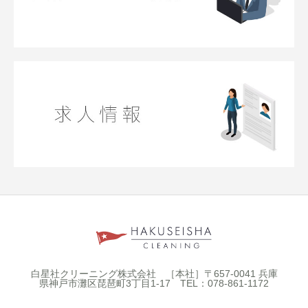
白星社クリーニング株式会社 ［本社］〒657-0041 兵庫
県神戸市灘区琵琶町3丁目1-17 TEL：078-861-1172