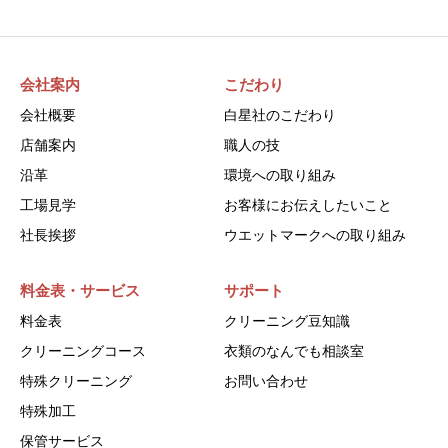
会社案内
こだわり
会社概要
白星社のこだわり
店舗案内
職人の技
沿革
環境への取り組み
工場見学
お客様にお伝えしたいこと
社長挨拶
ウエットマークへの取り組み
料金表・サービス
サポート
料金表
クリーニング豆知識
クリーニングコース
衣類のなんでも相談室
特殊クリーニング
お問い合わせ
特殊加工
保管サービス