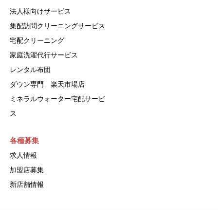
法人様向けサービス
集配訪問クリーニングサービス
宅配クリーニング
家庭洗濯代行サービス
レンタル布団
ダウン専門 楽天市場店
ミネラルウォーター宅配サービ
ス
各種募集
求人情報
加盟店募集
新店舗情報