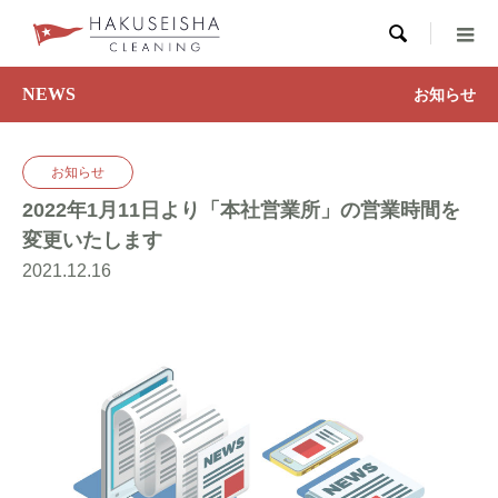

NEWS
お知らせ
お知らせ
2022年1月11日より「本社営業所」の営業時間を
変更いたします
2021.12.16