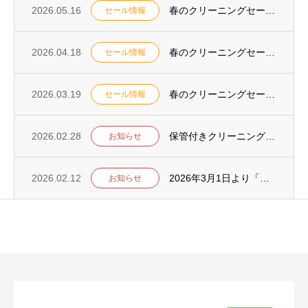
2026.05.16
春のクリーニングセールを5月23日からスタート！
セール情報
2026.04.18
春のクリーニングセールを4月25日からスタート！
セール情報
2026.03.19
春のクリーニングセールを3月26日からスタート！
セール情報
2026.02.28
保管付きクリーニング実施のお知らせ
お知らせ
2026.02.12
2026年3月1日より「ポートアイランド支店・水道筋支店」の定休日を変更いたします
お知らせ