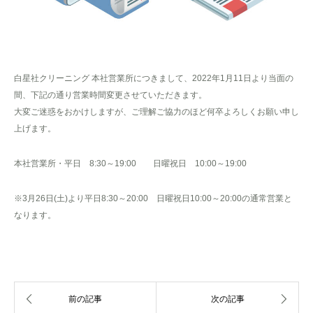
白星社クリーニング 本社営業所につきまして、2022年1月11日より当面の
間、下記の通り営業時間変更させていただきます。
大変ご迷惑をおかけしますが、ご理解ご協力のほど何卒よろしくお願い申し
上げます。
本社営業所・平日 8:30～19:00 日曜祝日 10:00～19:00
※3月26日(土)より平日8:30～20:00 日曜祝日10:00～20:00の通常営業と
なります。