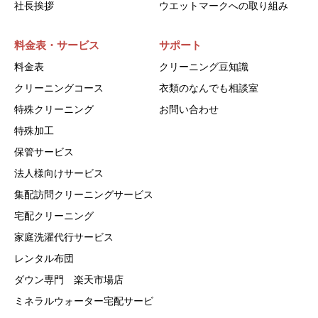
社長挨拶
ウエットマークへの取り組み
料金表・サービス
サポート
料金表
クリーニング豆知識
クリーニングコース
衣類のなんでも相談室
特殊クリーニング
お問い合わせ
特殊加工
保管サービス
法人様向けサービス
集配訪問クリーニングサービス
宅配クリーニング
家庭洗濯代行サービス
レンタル布団
ダウン専門 楽天市場店
ミネラルウォーター宅配サービ