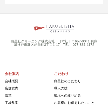
白星社クリーニング株式会社 ［本社］〒657-0041 兵庫
県神戸市灘区琵琶町3丁目1-17 TEL：078-861-1172
会社案内
こだわり
会社概要
白星社のこだわり
店舗案内
職人の技
沿革
環境への取り組み
工場見学
お客様にお伝えしたいこと