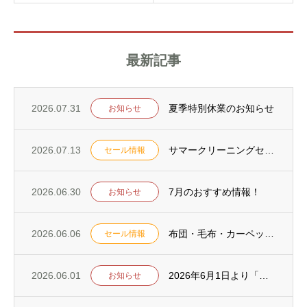
最新記事
2026.07.31
夏季特別休業のお知らせ
お知らせ
2026.07.13
サマークリーニングセールを7月18日からスタート！
セール情報
2026.06.30
7月のおすすめ情報！
お知らせ
2026.06.06
布団・毛布・カーペットキャンペーンを6月13日からスタート！
セール情報
2026.06.01
2026年6月1日より「ポートアイランド支店・水道筋支店」が通常営業になります
お知らせ