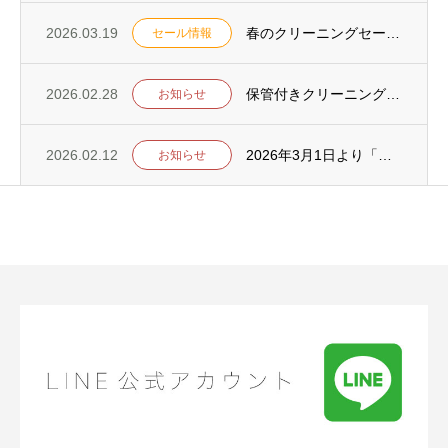
2026.03.19
春のクリーニングセールを3月26日からスタート！
セール情報
2026.02.28
保管付きクリーニング実施のお知らせ
お知らせ
2026.02.12
2026年3月1日より「ポートアイランド支店・水道筋支店」の定休日を変更いたします
お知らせ