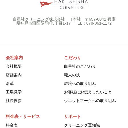
白星社クリーニング株式会社 ［本社］〒657-0041 兵庫
県神戸市灘区琵琶町3丁目1-17 TEL：078-861-1172
会社案内
こだわり
会社概要
白星社のこだわり
店舗案内
職人の技
沿革
環境への取り組み
工場見学
お客様にお伝えしたいこと
社長挨拶
ウエットマークへの取り組み
料金表・サービス
サポート
料金表
クリーニング豆知識