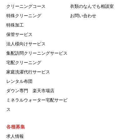
クリーニングコース
衣類のなんでも相談室
特殊クリーニング
お問い合わせ
特殊加工
保管サービス
法人様向けサービス
集配訪問クリーニングサービス
宅配クリーニング
家庭洗濯代行サービス
レンタル布団
ダウン専門 楽天市場店
ミネラルウォーター宅配サービ
ス
各種募集
求人情報