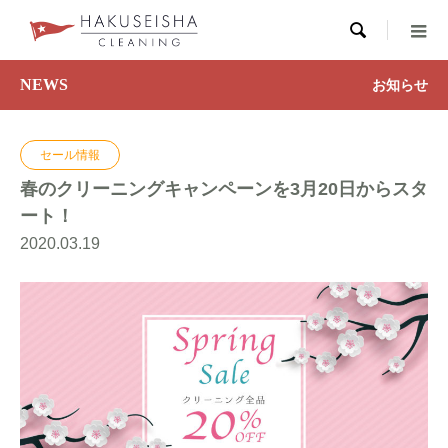

NEWS
お知らせ
セール情報
春のクリーニングキャンペーンを3月20日からスタ
ート！
2020.03.19