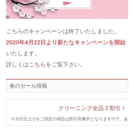
こちらのキャンペーンは終了いたしました。
2020年4月22日より新たなキャンペーンを開始
いたします。
詳しくは
こちら
をご覧下さい。
春のセール情報
クリーニング全品２割引！
※当日仕上げをご指定の場合は割引対象外となりますので、あら