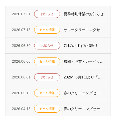
2026.07.31
夏季特別休業のお知らせ
お知らせ
2026.07.13
サマークリーニングセールを7月18日からスタート！
セール情報
2026.06.30
7月のおすすめ情報！
お知らせ
2026.06.06
布団・毛布・カーペットキャンペーンを6月13日からスタート！
セール情報
2026.06.01
2026年6月1日より「ポートアイランド支店・水道筋支店」が通常営業になります
お知らせ
2026.05.16
春のクリーニングセールを5月23日からスタート！
セール情報
2026.04.18
春のクリーニングセールを4月25日からスタート！
セール情報