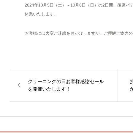
2024年10月5日（土）～10月6日（日）の2日間、須磨
休業いたします。
お客様には大変ご迷惑をおかけしますが、ご理解ご協力の
クリーニングの日お客様感謝セール
を開催いたします！