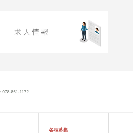
-861-1172
各種募集