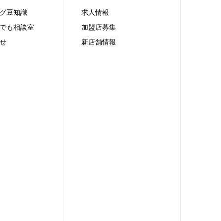
グ豆知識
求人情報
でも相談室
加盟店募集
せ
新店舗情報