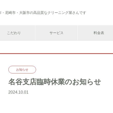
市・尼崎市・大阪市の高品質なクリーニング屋さんです
こだわり
サービス
料金表
お知らせ
名谷支店臨時休業のお知らせ
2024.10.01