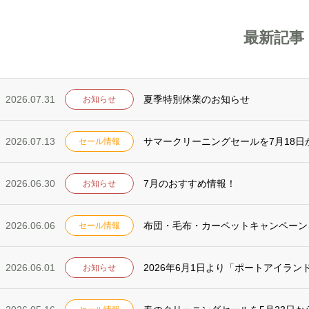
最新記事
2026.07.31
夏季特別休業のお知らせ
お知らせ
2026.07.13
サマークリーニングセールを7月18日
セール情報
2026.06.30
7月のおすすめ情報！
お知らせ
2026.06.06
布団・毛布・カーペットキャンペーン
セール情報
2026.06.01
2026年6月1日より「ポートアイラ
お知らせ