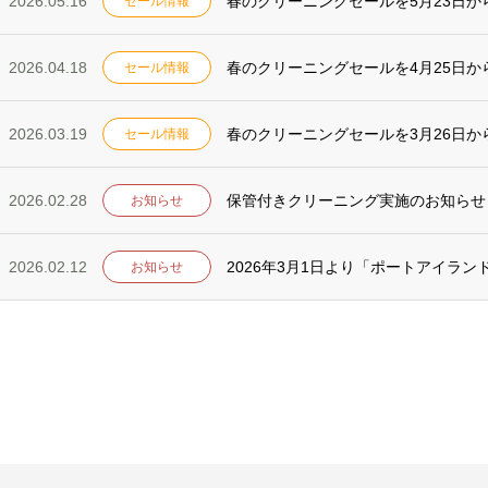
2026.05.16
春のクリーニングセールを5月23日か
セール情報
2026.04.18
春のクリーニングセールを4月25日か
セール情報
2026.03.19
春のクリーニングセールを3月26日か
セール情報
2026.02.28
保管付きクリーニング実施のお知らせ
お知らせ
2026.02.12
2026年3月1日より「ポートアイラ
お知らせ