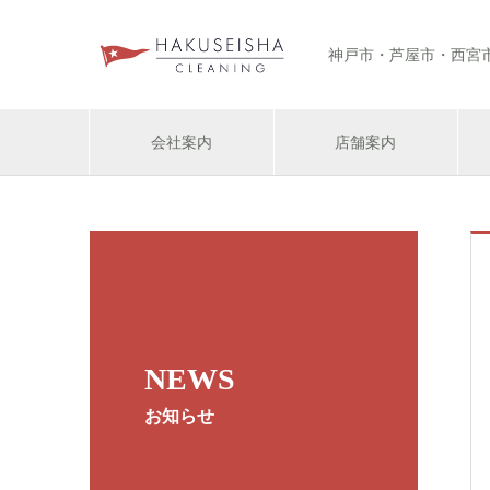
神戸市・芦屋市・西宮
会社案内
店舗案内
NEWS
お知らせ