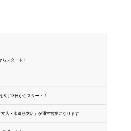
からスタート！
を6月13日からスタート！
ンド支店・水道筋支店」が通常営業になります