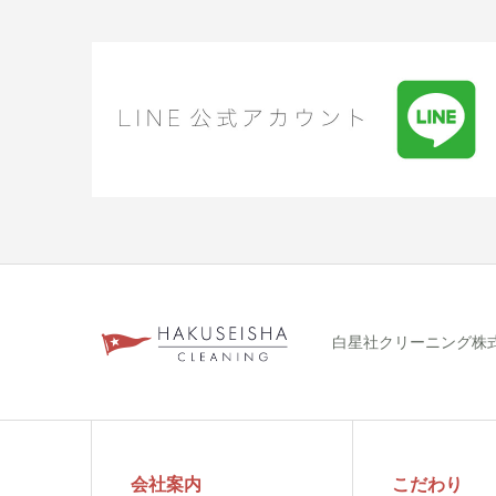
白星社クリーニング株式会社
会社案内
こだわり