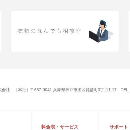
 ［本社］〒657-0041 兵庫県神戸市灘区琵琶町3丁目1-17 TEL：078
料金表・サービス
サポート