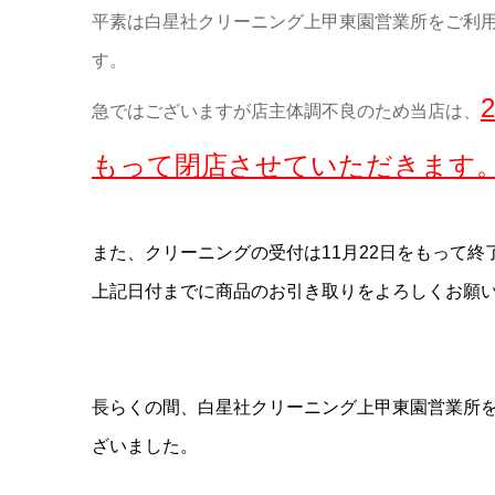
平素は白星社クリーニング上甲東園営業所をご利
す。
急ではございますが店主体調不良のため当店は、
もって閉店させていただきます
また、クリーニングの受付は11月22日をもって終
上記日付までに商品のお引き取りをよろしくお願
長らくの間、白星社クリーニング上甲東園営業所
ざいました。