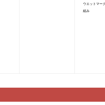
ウエットマー
組み