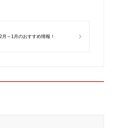
12月～1月のおすすめ情報！