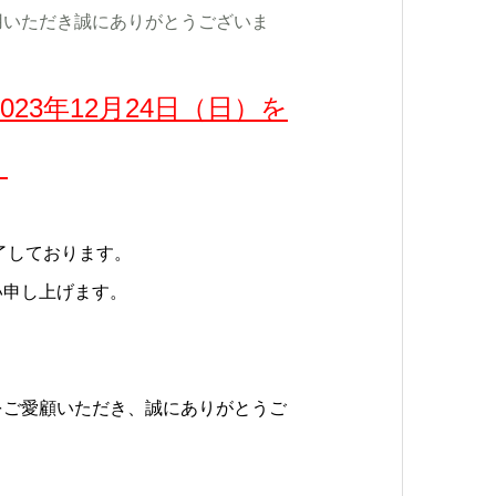
用いただき誠にありがとうございま
2023年12月24日（日）を
。
了しております。
い申し上げます。
をご愛顧いただき、誠にありがとうご