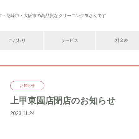
市・尼崎市・大阪市の高品質なクリーニング屋さんです
こだわり
サービス
料金表
お知らせ
上甲東園店閉店のお知らせ
2023.11.24