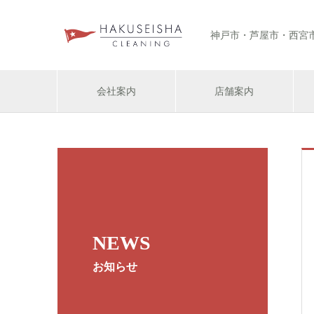
神戸市・芦屋市・西宮
会社案内
店舗案内
NEWS
お知らせ