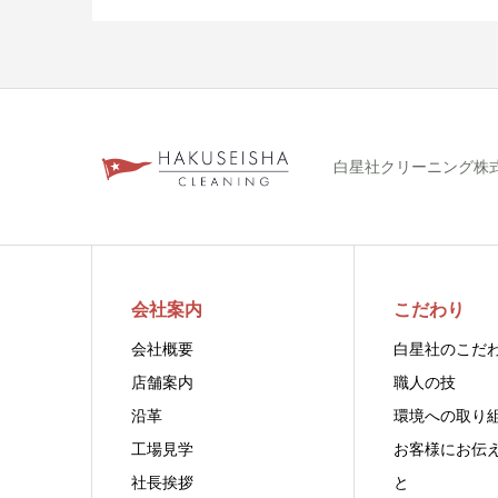
白星社クリーニング株式会社
会社案内
こだわり
会社概要
白星社のこだ
店舗案内
職人の技
沿革
環境への取り
工場見学
お客様にお伝
社長挨拶
と