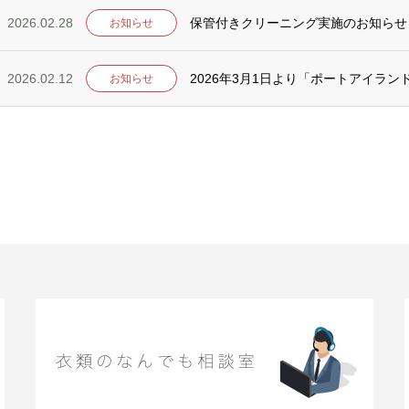
2026.02.28
保管付きクリーニング実施のお知らせ
お知らせ
2026.02.12
2026年3月1日より「ポートアイラ
お知らせ