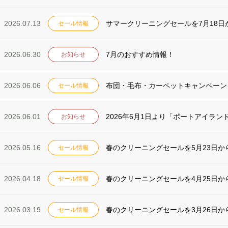
2026.07.13
サマークリーニングセールを7月18日
セール情報
2026.06.30
7月のおすすめ情報！
お知らせ
2026.06.06
布団・毛布・カーペットキャンペーン
セール情報
2026.06.01
2026年6月1日より「ポートアイラ
お知らせ
2026.05.16
春のクリーニングセールを5月23日か
セール情報
2026.04.18
春のクリーニングセールを4月25日か
セール情報
2026.03.19
春のクリーニングセールを3月26日か
セール情報