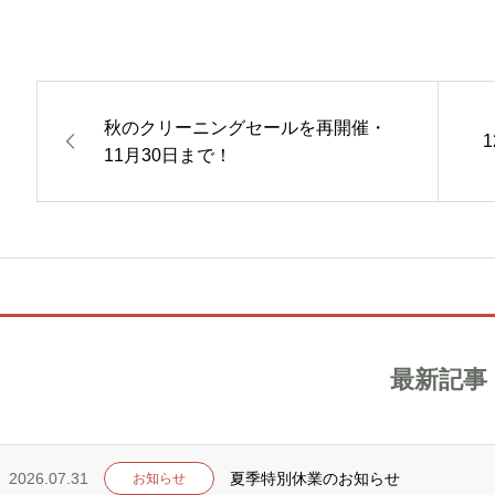
秋のクリーニングセールを再開催・
11月30日まで！
最新記事
2026.07.31
夏季特別休業のお知らせ
お知らせ