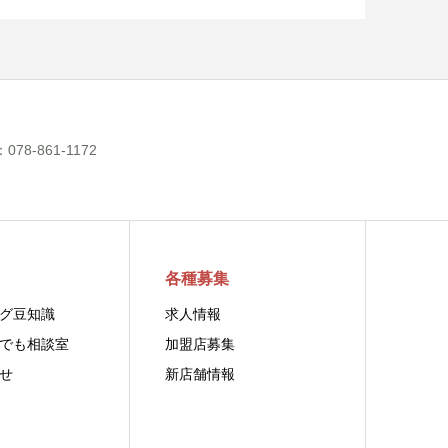
-861-1172
各種募集
グ豆知識
求人情報
でも相談室
加盟店募集
せ
新店舗情報