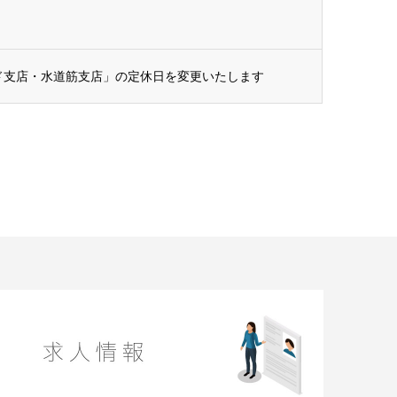
ンド支店・水道筋支店」の定休日を変更いたします