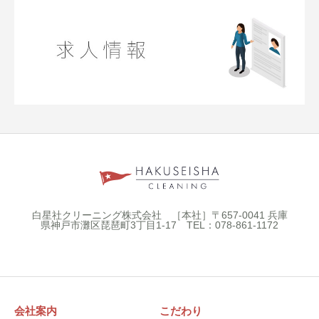
白星社クリーニング株式会社 ［本社］〒657-0041 兵庫
県神戸市灘区琵琶町3丁目1-17 TEL：078-861-1172
会社案内
こだわり