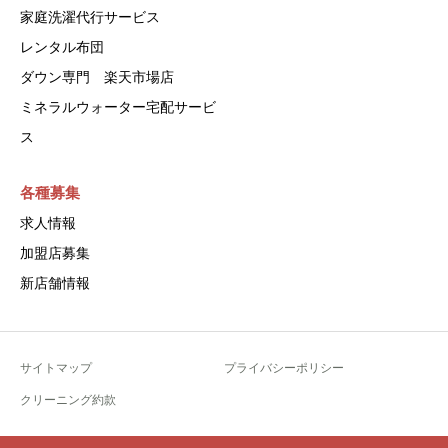
家庭洗濯代行サービス
レンタル布団
ダウン専門 楽天市場店
ミネラルウォーター宅配サービ
ス
各種募集
求人情報
加盟店募集
新店舗情報
サイトマップ
プライバシーポリシー
クリーニング約款